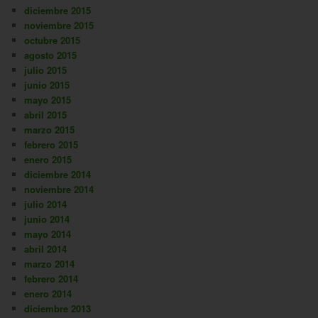
diciembre 2015
noviembre 2015
octubre 2015
agosto 2015
julio 2015
junio 2015
mayo 2015
abril 2015
marzo 2015
febrero 2015
enero 2015
diciembre 2014
noviembre 2014
julio 2014
junio 2014
mayo 2014
abril 2014
marzo 2014
febrero 2014
enero 2014
diciembre 2013