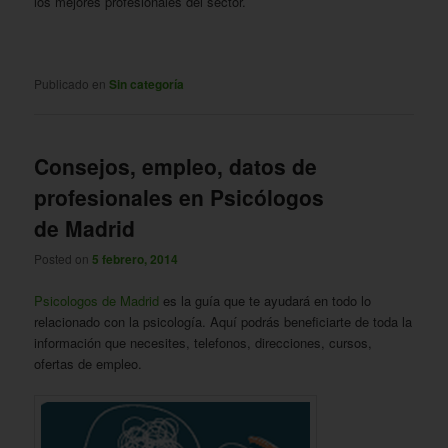
los mejores profesionales del sector.
Publicado en
Sin categoría
Consejos, empleo, datos de
profesionales en Psicólogos
de Madrid
Posted on
5 febrero, 2014
Psicologos de Madrid
es la guía que te ayudará en todo lo
relacionado con la psicología. Aquí podrás beneficiarte de toda la
información que necesites, telefonos, direcciones, cursos,
ofertas de empleo.