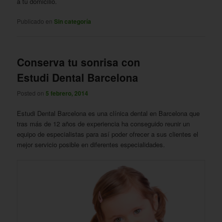
a tu domicilio.
Publicado en
Sin categoría
Conserva tu sonrisa con
Estudi Dental Barcelona
Posted on
5 febrero, 2014
Estudi Dental Barcelona es una clínica dental en Barcelona que
tras más de 12 años de experiencia ha conseguido reunir un
equipo de especialistas para así poder ofrecer a sus clientes el
mejor servicio posible en diferentes especialidades.