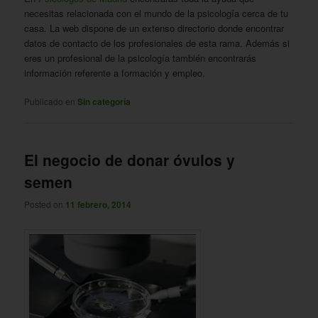
necesitas relacionada con el mundo de la psicología cerca de tu
casa. La web dispone de un extenso directorio donde encontrar
datos de contacto de los profesionales de esta rama. Además si
eres un profesional de la psicología también encontrarás
información referente a formación y empleo.
Publicado en
Sin categoría
El negocio de donar óvulos y
semen
Posted on
11 febrero, 2014