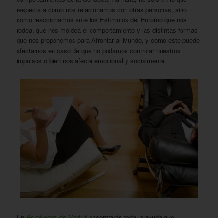
respecta a cómo nos relacionamos con otras personas, sino
como reaccionamos ante los Estímulos del Entorno que nos
rodea, que nos moldea el comportamiento y las distintas formas
que nos proponemos para Afrontar al Mundo, y como este puede
afectarnos en caso de que no podamos controlar nuestros
impulsos o bien nos afecte emocional y socialmente.
En
Psicólogos de Madrid
encontrarás toda la ayuda que