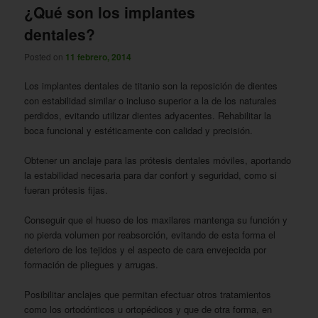
¿Qué son los implantes
dentales?
Posted on
11 febrero, 2014
Los implantes dentales de titanio son la reposición de dientes
con estabilidad similar o incluso superior a la de los naturales
perdidos, evitando utilizar dientes adyacentes. Rehabilitar la
boca funcional y estéticamente con calidad y precisión.
Obtener un anclaje para las prótesis dentales móviles, aportando
la estabilidad necesaria para dar confort y seguridad, como si
fueran prótesis fijas.
Conseguir que el hueso de los maxilares mantenga su función y
no pierda volumen por reabsorción, evitando de esta forma el
deterioro de los tejidos y el aspecto de cara envejecida por
formación de pliegues y arrugas.
Posibilitar anclajes que permitan efectuar otros tratamientos
como los ortodónticos u ortopédicos y que de otra forma, en