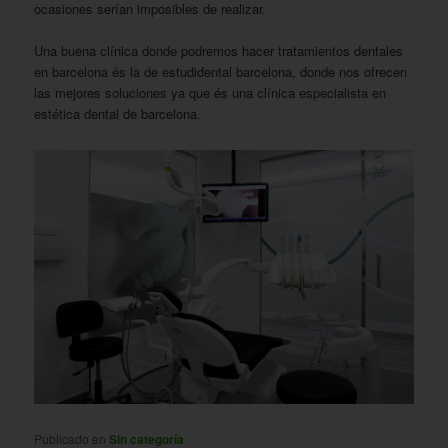
ocasiones serían imposibles de realizar.
Una buena clínica donde podremos hacer tratamientos dentales
en barcelona és la de estudidental barcelona, donde nos ofrecen
las mejores soluciones ya que és una clínica
especialista en
estética dental de barcelona
.
Publicado en
Sin categoría