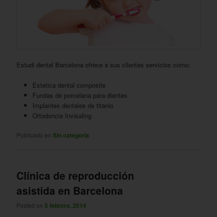
Estudi dental Barcelona ofrece a sus clientes servicios como:
Estetica dental composite
Fundas de porcelana para dientes
Implantes dentales de titanio
Ortodoncia Invisaling
Publicado en
Sin categoría
Clínica de reproducción
asistida en Barcelona
Posted on
5 febrero, 2014