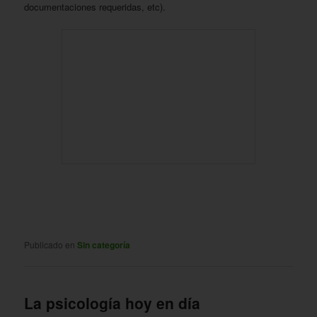
documentaciones requeridas, etc).
Publicado en
Sin categoría
La psicología hoy en día