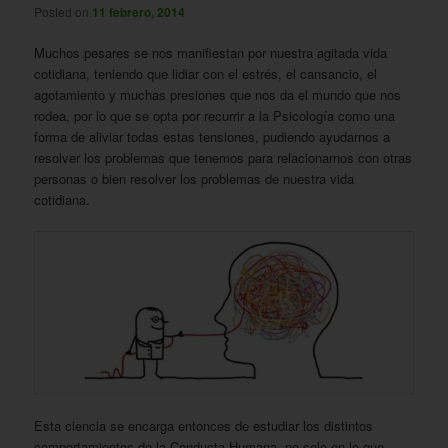
Posted on
11 febrero, 2014
Muchos pesares se nos manifiestan por nuestra agitada vida
cotidiana, teniendo que lidiar con el estrés, el cansancio, el
agotamiento y muchas presiones que nos da el mundo que nos
rodea, por lo que se opta por recurrir a la Psicología como una
forma de aliviar todas estas tensiones, pudiendo ayudarnos a
resolver los problemas que tenemos para relacionarnos con otras
personas o bien resolver los problemas de nuestra vida
cotidiana.
Esta ciencia se encarga entonces de estudiar los distintos
comportamientos de la Conducta Humana, no solo en lo que