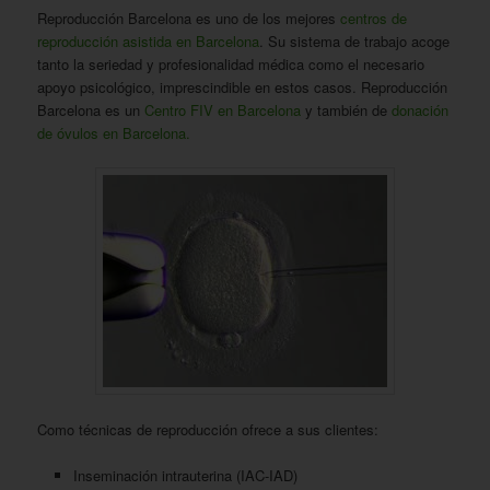
Reproducción Barcelona es uno de los mejores
centros de
reproducción asistida en Barcelona
. Su sistema de trabajo acoge
tanto la seriedad y profesionalidad médica como el necesario
apoyo psicológico, imprescindible en estos casos. Reproducción
Barcelona es un
Centro FIV en Barcelona
y también de
donación
de óvulos en Barcelona.
Como técnicas de reproducción ofrece a sus clientes:
Inseminación intrauterina (IAC-IAD)