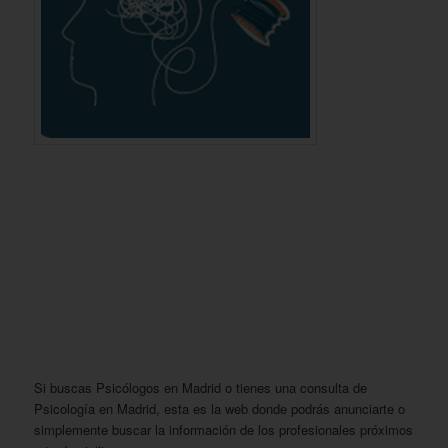
Si buscas Psicólogos en Madrid o tienes una consulta de
Psicología en Madrid, esta es la web donde podrás anunciarte o
simplemente buscar la información de los profesionales próximos