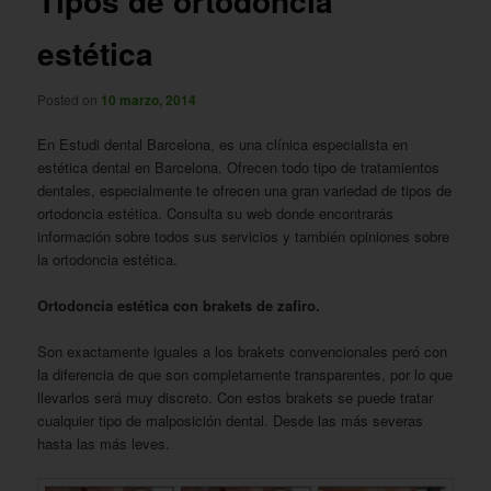
Tipos de ortodoncia
estética
Posted on
10 marzo, 2014
En Estudi dental Barcelona, es una clínica especialista en
estética dental en Barcelona. Ofrecen todo tipo de tratamientos
dentales, especialmente te ofrecen una gran variedad de tipos de
ortodoncia estética. Consulta su web donde encontrarás
información sobre todos sus servicios y también opiniones sobre
la ortodoncia estética.
Ortodoncia estética con brakets de zafiro.
Son exactamente iguales a los brakets convencionales peró con
la diferencia de que son completamente transparentes, por lo que
llevarlos será muy discreto. Con estos brakets se puede tratar
cualquier tipo de malposición dental. Desde las más severas
hasta las más leves.