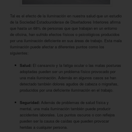
Tal es el efecto de la iluminación en nuestra salud que un estudio
de la Sociedad Estadounidense de Diseñadores Interiores afirma
que hasta un 68% de personas que que trabajan en un entorno
de oficina, han sufrido efectos físicos o psicológicos producidos
por una iluminación deficiente en sus áreas de trabajo. Esta mala
iluminación puede afectar a diferentes puntos como los
siguientes:
Salud:
El cansancio y la fatiga ocular o las malas posturas
adoptadas pueden ser un problema físico provocado por
una mala iluminación. Además en algunos casos se han
detectado también dolores agudos de cabeza o migrañas,
producidos por una deficiente iluminación en el trabajo.
Seguridad:
Además de problemas de salud física y
mental, una mala iluminación también puede producir
accidentes laborales. Los puntos oscuros o con reflejos
pueden ser la causa de caídas que pueden provocar
heridas a cualquier persona.