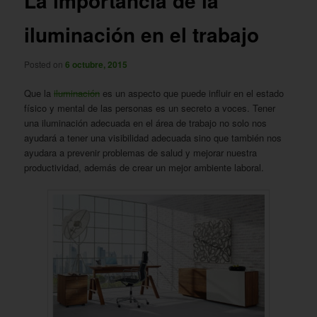
La importancia de la
iluminación en el trabajo
Posted on
6 octubre, 2015
Que la
iluminación
es un aspecto que puede influir en el estado
físico y mental de las personas es un secreto a voces. Tener
una iluminación adecuada en el área de trabajo no solo nos
ayudará a tener una visibilidad adecuada sino que también nos
ayudara a prevenir problemas de salud y mejorar nuestra
productividad, además de crear un mejor ambiente laboral.